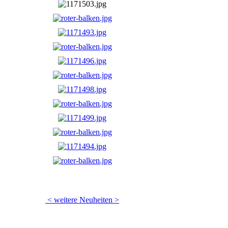
< weitere Neuheiten >