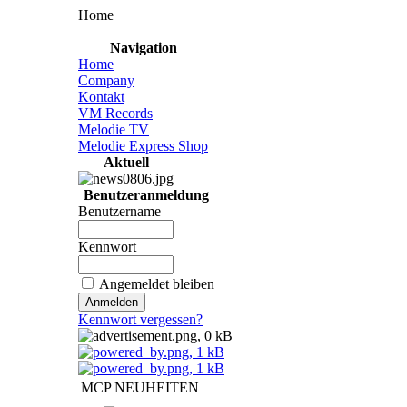
Home
Navigation
Home
Company
Kontakt
VM Records
Melodie TV
Melodie Express Shop
Aktuell
Benutzeranmeldung
Benutzername
Kennwort
Angemeldet bleiben
Kennwort vergessen?
MCP NEUHEITEN