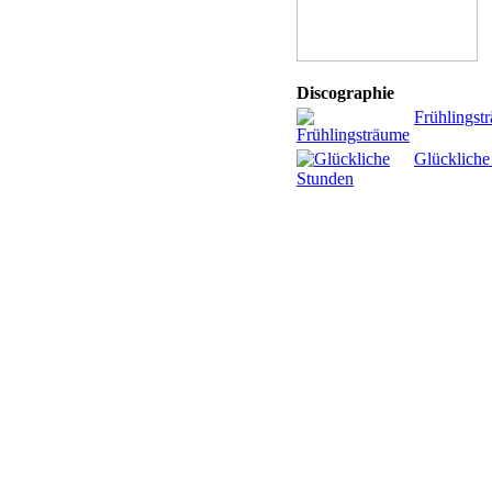
Discographie
Frühlingst
Glückliche